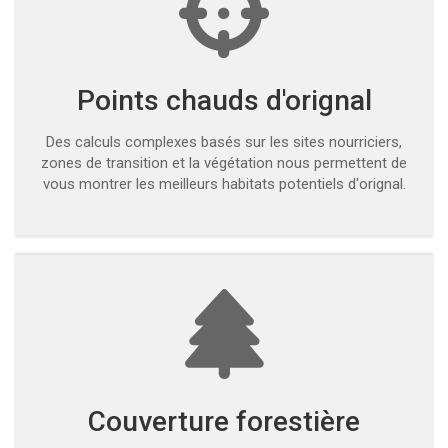
Points chauds d'orignal
Des calculs complexes basés sur les sites nourriciers,
zones de transition et la végétation nous permettent de
vous montrer les meilleurs habitats potentiels d'orignal.
Couverture forestière