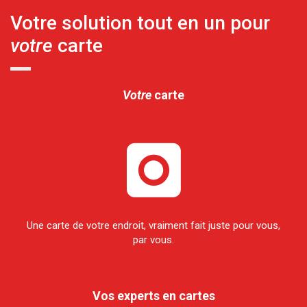
Votre solution tout en un pour
votre
carte
Votre
carte
Une carte de votre endroit, vraiment fait juste pour vous,
par vous.
Vos experts en cartes