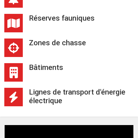
Réserves fauniques
Zones de chasse
Bâtiments
Lignes de transport d'énergie
électrique