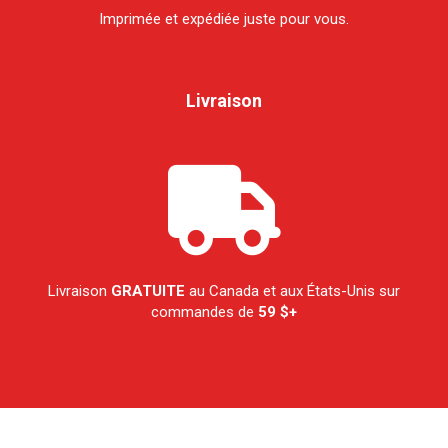
Imprimée et expédiée juste pour vous.
Livraison
Livraison
GRATUITE
au Canada et aux États-Unis sur
commandes de
59 $+