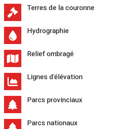
Terres de la couronne
Hydrographie
Relief ombragé
Lignes d'élévation
Parcs provinciaux
Parcs nationaux