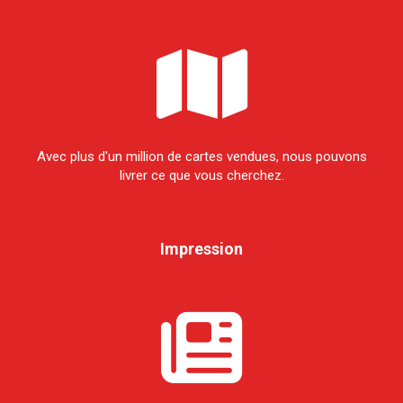
Avec plus d'un million de cartes vendues, nous pouvons
livrer ce que vous cherchez.
Impression