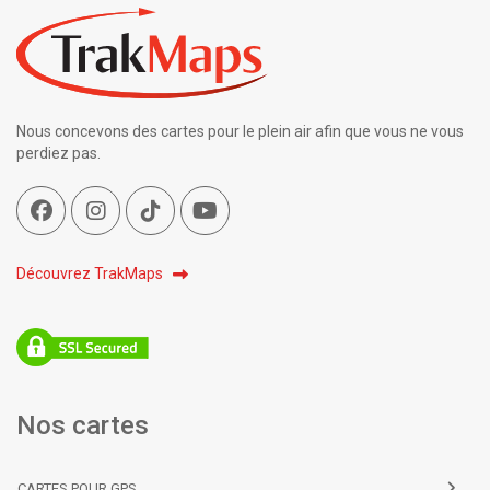
Nous concevons des cartes pour le plein air afin que vous ne vous
perdiez pas.
Découvrez TrakMaps
Nos cartes
CARTES POUR GPS