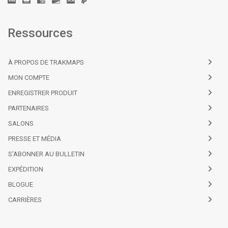
Ressources
À PROPOS DE TRAKMAPS
MON COMPTE
ENREGISTRER PRODUIT
PARTENAIRES
SALONS
PRESSE ET MÉDIA
S'ABONNER AU BULLETIN
EXPÉDITION
BLOGUE
CARRIÈRES