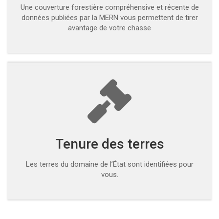
Une couverture forestière compréhensive et récente de
données publiées par la MERN vous permettent de tirer
avantage de votre chasse
Tenure des terres
Les terres du domaine de l’État sont identifiées pour
vous.