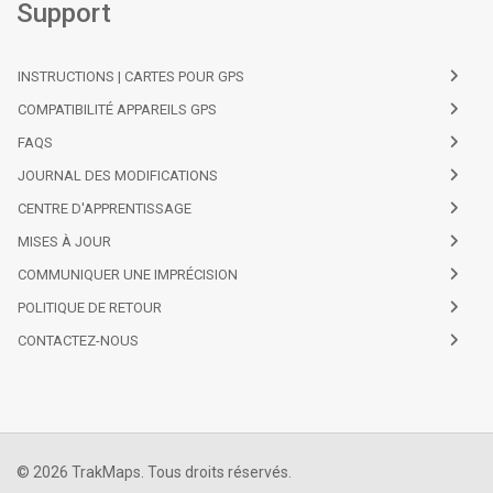
Support
INSTRUCTIONS | CARTES POUR GPS
COMPATIBILITÉ APPAREILS GPS
FAQS
JOURNAL DES MODIFICATIONS
CENTRE D'APPRENTISSAGE
MISES À JOUR
COMMUNIQUER UNE IMPRÉCISION
POLITIQUE DE RETOUR
CONTACTEZ-NOUS
© 2026 TrakMaps. Tous droits réservés.