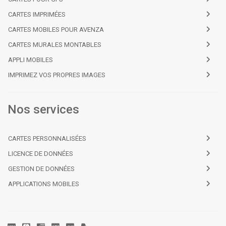
CARTES IMPRIMÉES
CARTES MOBILES POUR AVENZA
CARTES MURALES MONTABLES
APPLI MOBILES
IMPRIMEZ VOS PROPRES IMAGES
Nos services
CARTES PERSONNALISÉES
LICENCE DE DONNÉES
GESTION DE DONNÉES
APPLICATIONS MOBILES