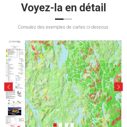
Voyez-la en détail
Consulez des exemples de cartes ci-dessous.