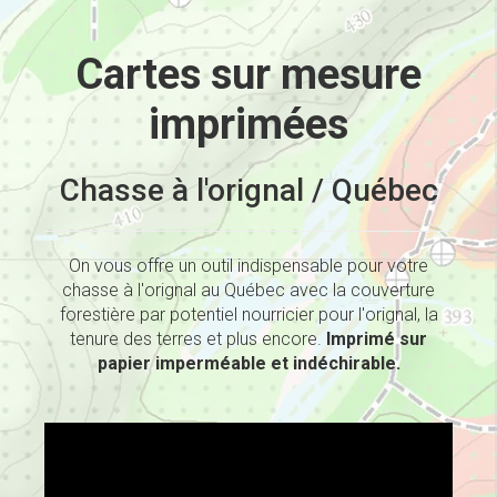
Cartes sur mesure
imprimées
Chasse à l'orignal / Québec
On vous offre un outil indispensable pour votre
chasse à l'orignal au Québec avec la couverture
forestière par potentiel nourricier pour l'orignal, la
tenure des terres et plus encore.
Imprimé sur
papier imperméable et indéchirable.