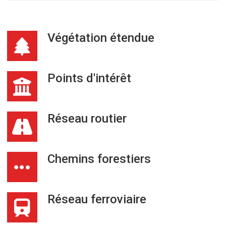
Végétation étendue
Points d'intérêt
Réseau routier
Chemins forestiers
Réseau ferroviaire