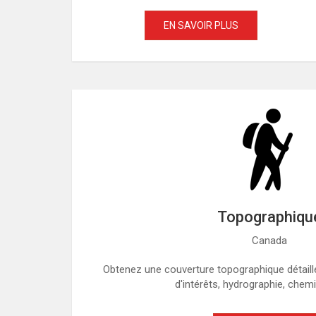
EN SAVOIR PLUS
Topographiqu
Canada
Obtenez une couverture topographique détaill
d'intérêts, hydrographie, chemi