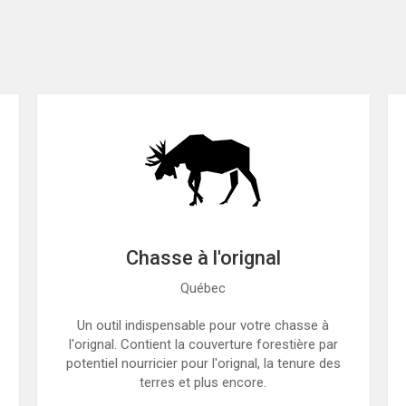
Chasse à l'orignal
Québec
Un outil indispensable pour votre chasse à
l'orignal. Contient la couverture forestière par
potentiel nourricier pour l'orignal, la tenure des
terres et plus encore.