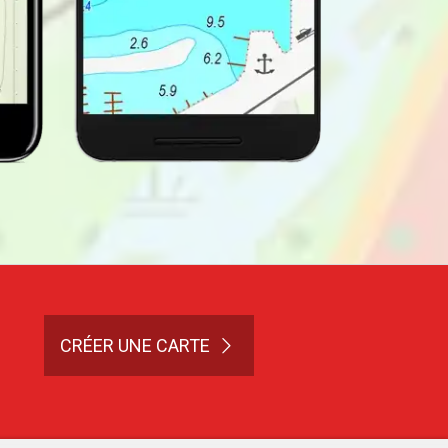
CRÉER UNE CARTE