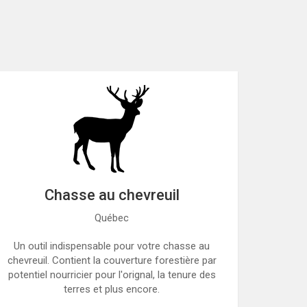
Chasse au chevreuil
Québec
Un outil indispensable pour votre chasse au
chevreuil. Contient la couverture forestière par
potentiel nourricier pour l'orignal, la tenure des
terres et plus encore.