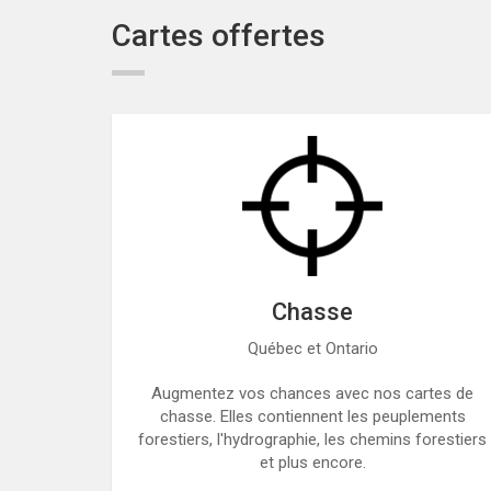
Cartes offertes
Chasse
Québec et Ontario
Augmentez vos chances avec nos cartes de
chasse. Elles contiennent les peuplements
forestiers, l'hydrographie, les chemins forestiers
et plus encore.