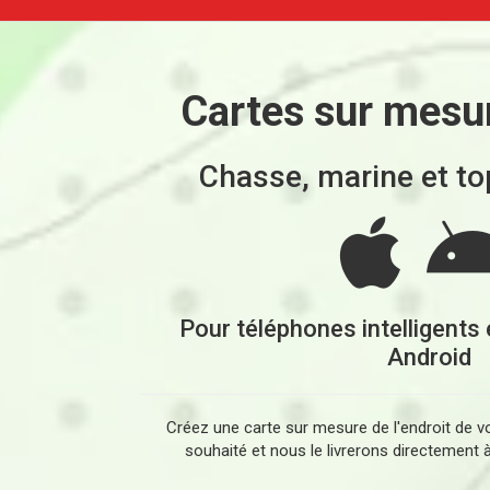
Cartes sur mesu
Chasse, marine et t
Pour téléphones intelligents 
Android
Créez une carte sur mesure de l'endroit de vot
souhaité et nous le livrerons directement à 