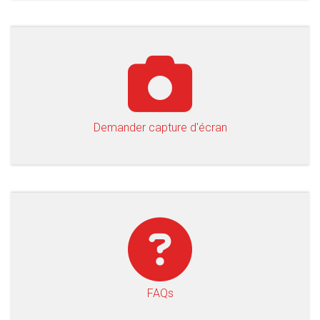
Demander capture d'écran
FAQs