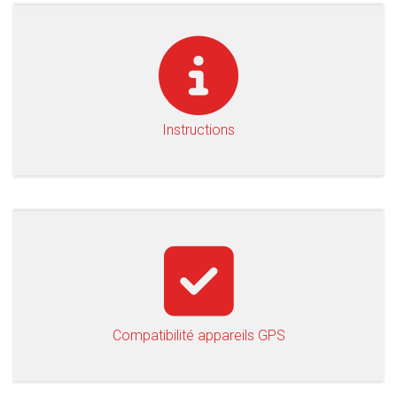
Instructions
Compatibilité appareils GPS