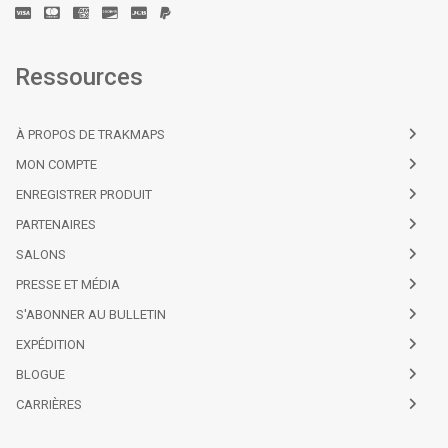
Ressources
À PROPOS DE TRAKMAPS
MON COMPTE
ENREGISTRER PRODUIT
PARTENAIRES
SALONS
PRESSE ET MÉDIA
S'ABONNER AU BULLETIN
EXPÉDITION
BLOGUE
CARRIÈRES