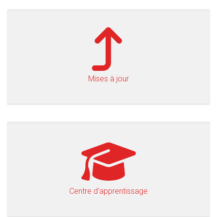
Mises à jour
Centre d'apprentissage