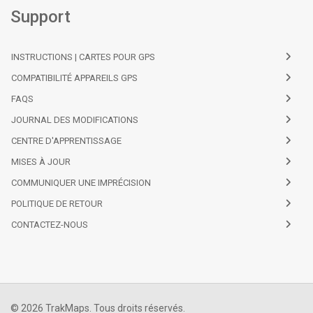
Support
INSTRUCTIONS | CARTES POUR GPS
COMPATIBILITÉ APPAREILS GPS
FAQS
JOURNAL DES MODIFICATIONS
CENTRE D'APPRENTISSAGE
MISES À JOUR
COMMUNIQUER UNE IMPRÉCISION
POLITIQUE DE RETOUR
CONTACTEZ-NOUS
© 2026 TrakMaps. Tous droits réservés.