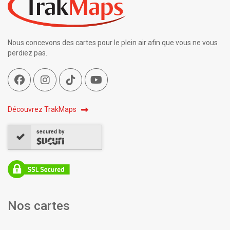
Nous concevons des cartes pour le plein air afin que vous ne vous
perdiez pas.
Découvrez TrakMaps
secured by
Nos cartes