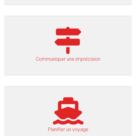
Communiquer une imprécision
Planifier un voyage