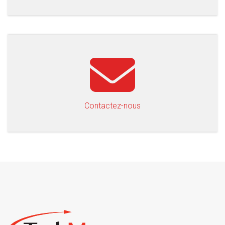
Contactez-nous