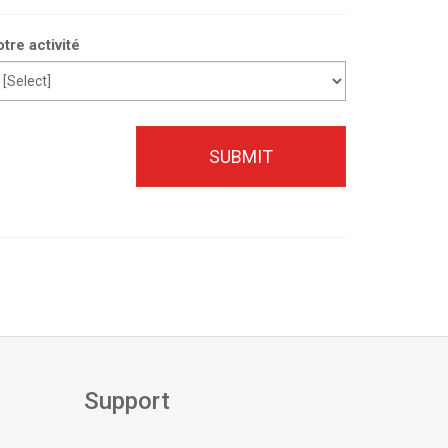
tre activité
Support