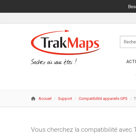
Beso
Sachez où vous êtes !
ACTI
Accueil
Support
Compatibilité appareils GPS
Vous cherchez la compatibilité avec