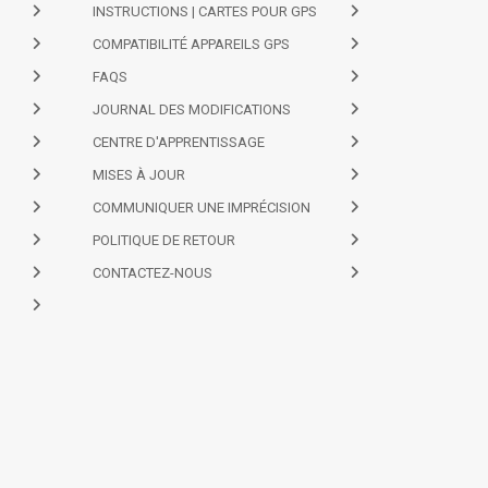
INSTRUCTIONS | CARTES POUR GPS
COMPATIBILITÉ APPAREILS GPS
FAQS
JOURNAL DES MODIFICATIONS
CENTRE D'APPRENTISSAGE
MISES À JOUR
COMMUNIQUER UNE IMPRÉCISION
POLITIQUE DE RETOUR
CONTACTEZ-NOUS