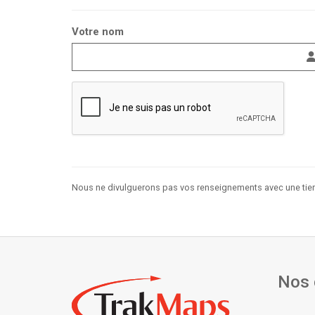
Votre nom
Nous ne divulguerons pas vos renseignements avec une tierc
Nos 