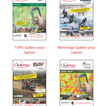
TOPO Québec pour
Motoneige Québec pour
Garmin
Garmin