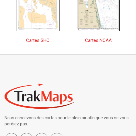
Cartes SHC
Cartes NOAA
Nous concevons des cartes pour le plein air afin que vous ne vous
perdiez pas.