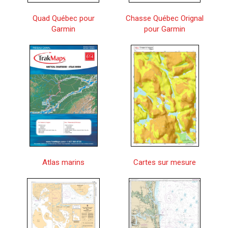
Quad Québec pour
Chasse Québec Orignal
Garmin
pour Garmin
Atlas marins
Cartes sur mesure