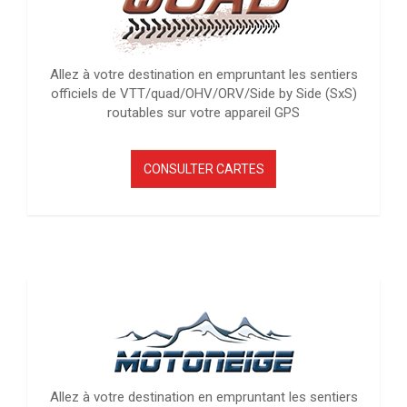
Allez à votre destination en empruntant les sentiers
officiels de VTT/quad/OHV/ORV/Side by Side (SxS)
routables sur votre appareil GPS
CONSULTER CARTES
Allez à votre destination en empruntant les sentiers