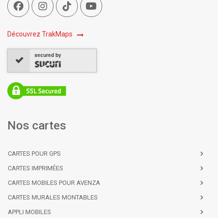
Découvrez TrakMaps
secured by
Nos cartes
CARTES POUR GPS
CARTES IMPRIMÉES
CARTES MOBILES POUR AVENZA
CARTES MURALES MONTABLES
APPLI MOBILES