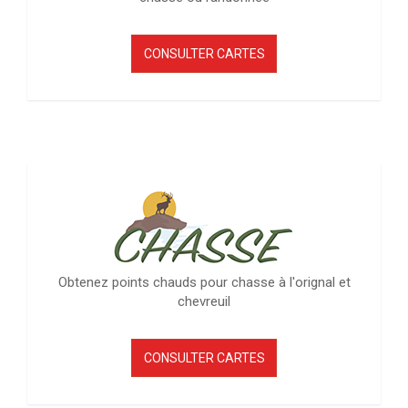
CONSULTER CARTES
Obtenez points chauds pour chasse à l'orignal et
chevreuil
CONSULTER CARTES