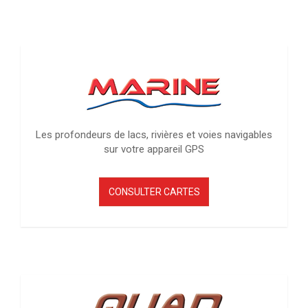
Les profondeurs de lacs, rivières et voies navigables
sur votre appareil GPS
CONSULTER CARTES