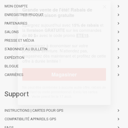
MON COMPTE
ENREGISTRER PRODUIT
PARTENAIRES
SALONS
PRESSE ET MÉDIA
S'ABONNER AU BULLETIN
EXPÉDITION
BLOGUE
CARRIÈRES
Support
INSTRUCTIONS | CARTES POUR GPS
COMPATIBILITÉ APPAREILS GPS
FAQS