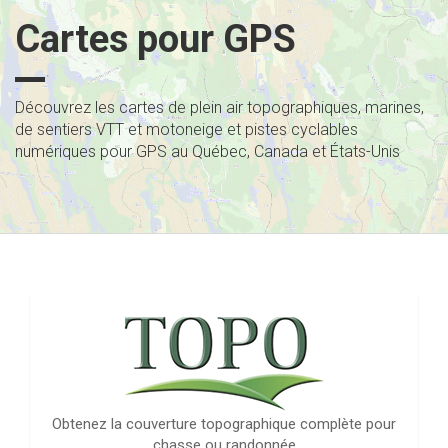
Cartes pour GPS
Découvrez les cartes de plein air topographiques, marines,
de sentiers VTT et motoneige et pistes cyclables
numériques pour GPS au Québec, Canada et États-Unis
Obtenez la couverture topographique complète pour
chasse ou randonnée