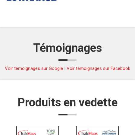
Témoignages
Voir témoignages sur Google
|
Voir témoignages sur Facebook
Produits en vedette