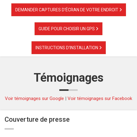
DEMANDER CAPTURES D'ÉCRAN DE VOTRE ENDROIT
GUIDE POUR CHOISIR UN GPS
INSTRUCTIONS D'INSTALLATION
Témoignages
Voir témoignages sur Google
|
Voir témoignages sur Facebook
Couverture de presse