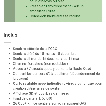
pour Windows ou Mac
Préservez l'environnement - aucun
emballage utilisé
Connexion haute-vitesse requise
Inclus
Sentiers officiels de la FQCQ
Sentiers d'été du 15 mai au 15 décembre
Sentiers d'hiver du 15 décembre au 15 mai
Chemins forestiers (non routables)
Accès à 37 circuits quad, y compris la Route Quad
Contient les sentiers d'été et d'hiver (dépendemment de
la saison)
Carte routable avec indications virage par virage
pour
création d’itinéraires de sentier
Affichage
3D
et
courbes de niveau
Fond de carte à 1/50 000
26 000+ km
de sentiers sur votre appareil GPS