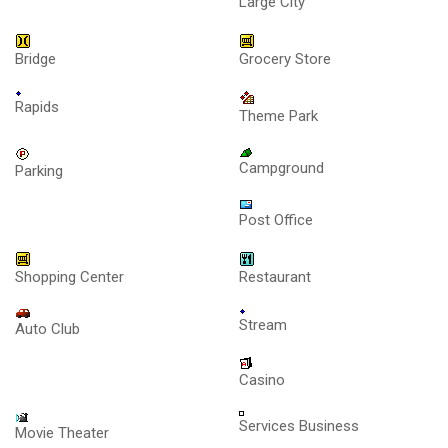
Large City
Bridge
Grocery Store
Rapids
Theme Park
Campground
Parking
Post Office
Shopping Center
Restaurant
Stream
Auto Club
Casino
Services Business
Movie Theater