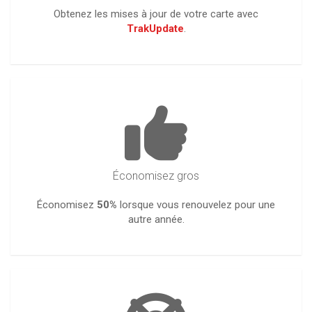
Obtenez les mises à jour de votre carte avec
TrakUpdate
.
Économisez gros
Économisez
50%
lorsque vous renouvelez pour une
autre année.