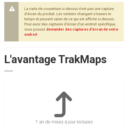
La carte de couverture ci-dessus n'est pas une capture
d'écran du produit. Les sentiers changent à travers le
temps et peuvent varier de ce qui est affiché ci-dessus.
Pour avoir des captures d'écran d'un endroit spécifique,
vous pouvez
demander des captures d'écran de votre
endroit
L'avantage TrakMaps
1 an de mises à jour incluses