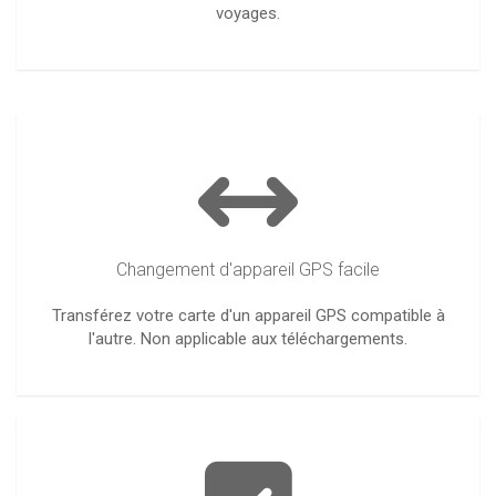
voyages.
Changement d'appareil GPS facile
Transférez votre carte d'un appareil GPS compatible à
l'autre. Non applicable aux téléchargements.