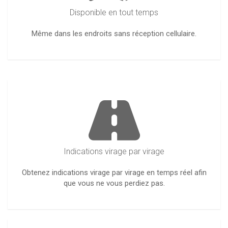
Disponible en tout temps
Même dans les endroits sans réception cellulaire.
Indications virage par virage
Obtenez indications virage par virage en temps réel afin
que vous ne vous perdiez pas.