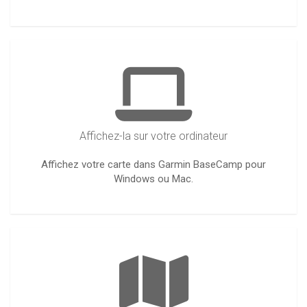
Affichez-la sur votre ordinateur
Affichez votre carte dans Garmin BaseCamp pour
Windows ou Mac.