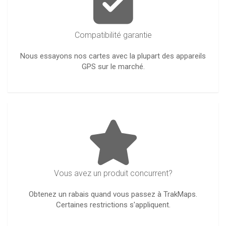
Compatibilité garantie
Nous essayons nos cartes avec la plupart des appareils
GPS sur le marché.
Vous avez un produit concurrent?
Obtenez un rabais quand vous passez à TrakMaps.
Certaines restrictions s'appliquent.