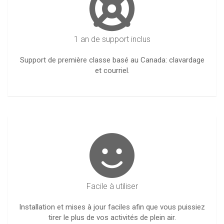
1 an de support inclus
Support de première classe basé au Canada: clavardage
et courriel.
Facile à utiliser
Installation et mises à jour faciles afin que vous puissiez
tirer le plus de vos activités de plein air.