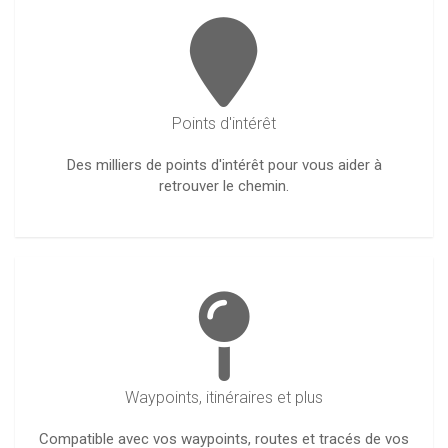
Points d'intérêt
Des milliers de points d'intérêt pour vous aider à
retrouver le chemin.
Waypoints, itinéraires et plus
Compatible avec vos waypoints, routes et tracés de vos