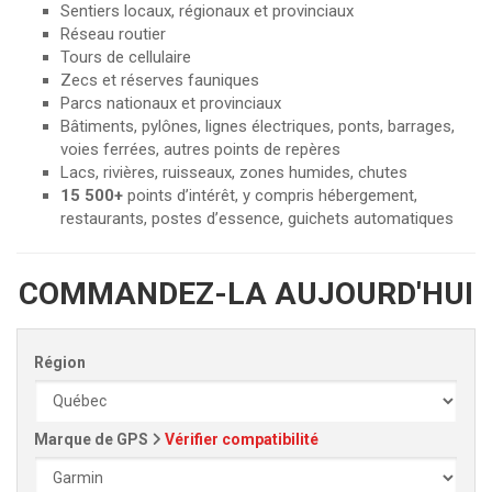
Sentiers locaux, régionaux et provinciaux
Réseau routier
Tours de cellulaire
Zecs et réserves fauniques
Parcs nationaux et provinciaux
Bâtiments, pylônes, lignes électriques, ponts, barrages,
voies ferrées, autres points de repères
Lacs, rivières, ruisseaux, zones humides, chutes
15 500+
points d’intérêt, y compris hébergement,
restaurants, postes d’essence, guichets automatiques
COMMANDEZ-LA AUJOURD'HUI
Région
Marque de GPS
Vérifier compatibilité