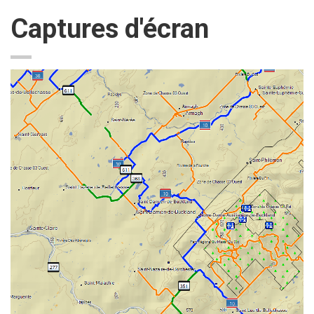
Captures d'écran