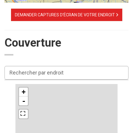
DEMANDER CAPTURES D'ÉCRAN DE VOTRE ENDROIT
Couverture
+
-