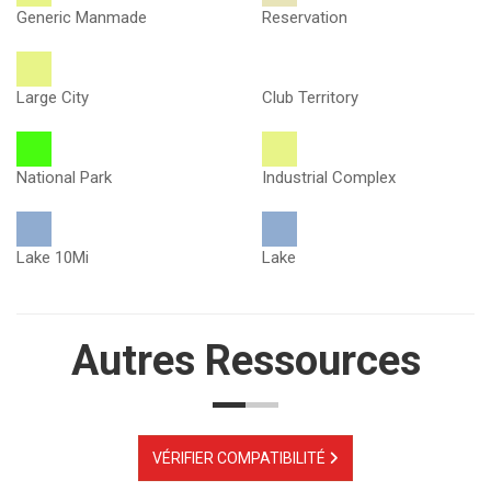
Generic Manmade
Reservation
Large City
Club Territory
National Park
Industrial Complex
Lake 10Mi
Lake
Autres Ressources
VÉRIFIER COMPATIBILITÉ