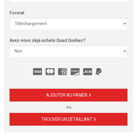
Format
Avez-vous déjà acheté Quad Québec?
AJOUTER AU PANIER
ou
TROUVER UN DÉTAILLANT