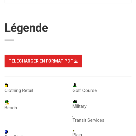
Légende
TÉLÉCHARGER EN FORMAT PDF
Clothing Retail
Golf Course
Military
Beach
Transit Services
Plain