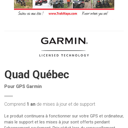
Quad Québec
Pour GPS Garmin
Comprend
1 an
de mises à jour et de support
Le produit continuera à fonctionner sur votre GPS et ordinateur,
mais le support et les mises à jour sont offerts pendant
l'abonnement seulement. Prix réduit lors du renouvellement.