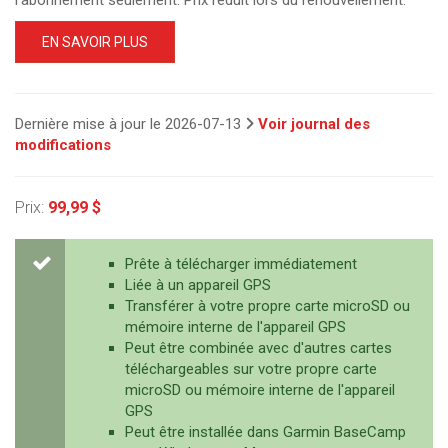
EN SAVOIR PLUS
Dernière mise à jour le 2026-07-13
Voir journal des
modifications
Prix:
99,99 $
Prête à télécharger immédiatement
Liée à un appareil GPS
Transférer à votre propre carte microSD ou
mémoire interne de l'appareil GPS
Peut être combinée avec d'autres cartes
téléchargeables sur votre propre carte
microSD ou mémoire interne de l'appareil
GPS
Peut être installée dans Garmin BaseCamp