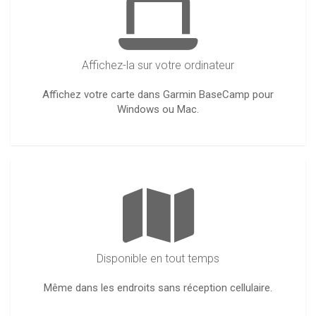
Affichez-la sur votre ordinateur
Affichez votre carte dans Garmin BaseCamp pour
Windows ou Mac.
Disponible en tout temps
Même dans les endroits sans réception cellulaire.