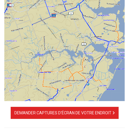
DEMANDER CAPTURES D'ÉCRAN DE VOTRE ENDROIT