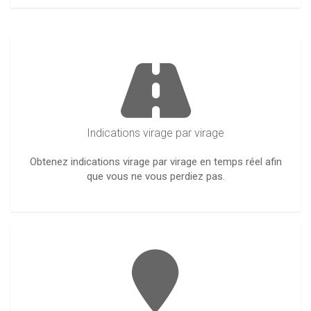
Indications virage par virage
Obtenez indications virage par virage en temps réel afin
que vous ne vous perdiez pas.