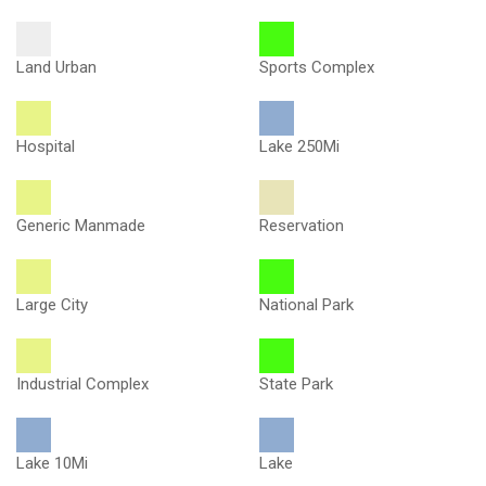
Land Urban
Sports Complex
Hospital
Lake 250Mi
Generic Manmade
Reservation
Large City
National Park
Industrial Complex
State Park
Lake 10Mi
Lake