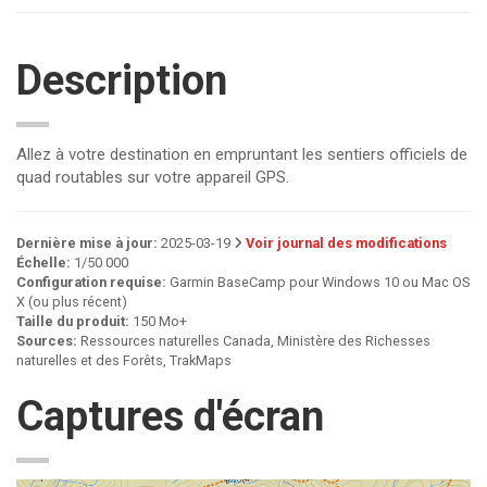
Description
Allez à votre destination en empruntant les sentiers officiels de
quad routables sur votre appareil GPS.
Dernière mise à jour:
2025-03-19
Voir journal des modifications
Échelle:
1/50 000
Configuration requise:
Garmin BaseCamp pour Windows 10 ou Mac OS
X (ou plus récent)
Taille du produit:
150 Mo+
Sources:
Ressources naturelles Canada, Ministère des Richesses
naturelles et des Forêts, TrakMaps
Captures d'écran