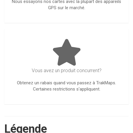
Nous essayons nos cartes avec la plupart des appareils
GPS sur le marché.
Vous avez un produit concurrent?
Obtenez un rabais quand vous passez à TrakMaps.
Certaines restrictions s'appliquent.
Légende