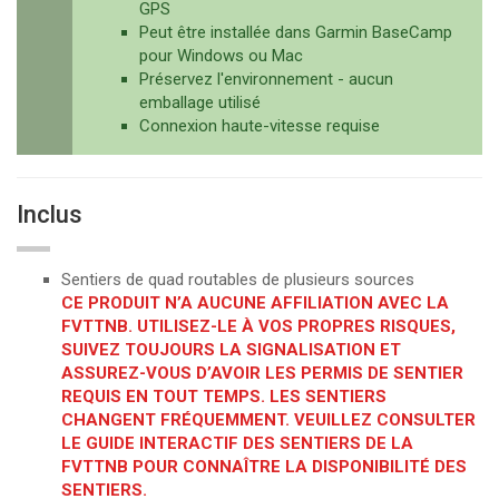
GPS
Peut être installée dans Garmin BaseCamp
pour Windows ou Mac
Préservez l'environnement - aucun
emballage utilisé
Connexion haute-vitesse requise
Inclus
Sentiers de quad routables de plusieurs sources
CE PRODUIT N’A AUCUNE AFFILIATION AVEC LA
FVTTNB. UTILISEZ-LE À VOS PROPRES RISQUES,
SUIVEZ TOUJOURS LA SIGNALISATION ET
ASSUREZ-VOUS D’AVOIR LES PERMIS DE SENTIER
REQUIS EN TOUT TEMPS. LES SENTIERS
CHANGENT FRÉQUEMMENT. VEUILLEZ CONSULTER
LE
GUIDE INTERACTIF DES SENTIERS DE LA
FVTTNB
POUR CONNAÎTRE LA DISPONIBILITÉ DES
SENTIERS.