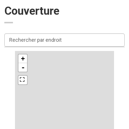
Couverture
+
-