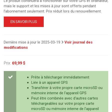
Le produit continuera à fonctionner sur votre GPS et ordinateur,
mais le support et les mises à jour sont offerts pendant
l'abonnement seulement. Prix réduit lors du renouvellement.
EN SAVOIR PLUS
Dernière mise à jour le 2025-03-19
Voir journal des
modifications
Prix:
69,99 $
Prête à télécharger immédiatement
Liée à un appareil GPS
Transférer à votre propre carte microSD ou
mémoire interne de l'appareil GPS
Peut être combinée avec d'autres cartes
téléchargeables sur votre propre carte
microSD ou mémoire interne de l'appareil