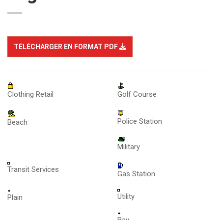
TÉLÉCHARGER EN FORMAT PDF
Clothing Retail
Golf Course
Police Station
Beach
Military
Transit Services
Gas Station
Utility
Plain
Bay