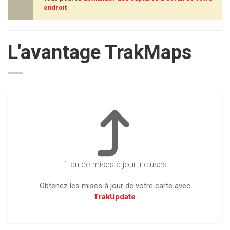
endroit
L'avantage TrakMaps
1 an de mises à jour incluses
Obtenez les mises à jour de votre carte avec
TrakUpdate
.