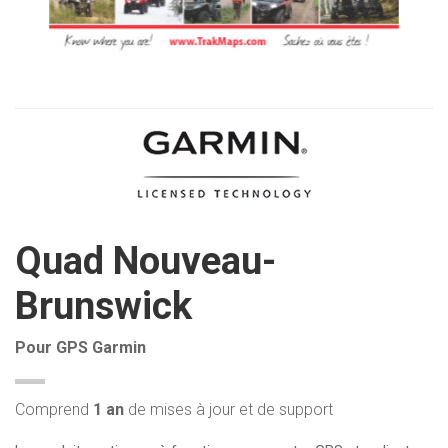
Quad Nouveau-
Brunswick
Pour GPS Garmin
Comprend
1 an
de mises à jour et de support