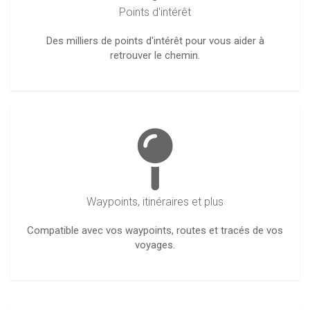
Points d'intérêt
Des milliers de points d'intérêt pour vous aider à
retrouver le chemin.
Waypoints, itinéraires et plus
Compatible avec vos waypoints, routes et tracés de vos
voyages.