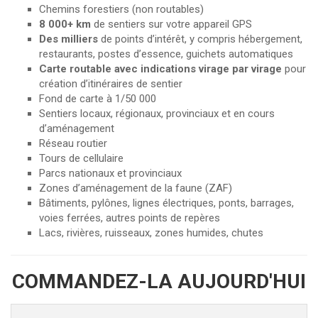
Chemins forestiers (non routables)
8 000+ km
de sentiers sur votre appareil GPS
Des milliers
de points d’intérêt, y compris hébergement,
restaurants, postes d’essence, guichets automatiques
Carte routable avec indications virage par virage
pour
création d’itinéraires de sentier
Fond de carte à 1/50 000
Sentiers locaux, régionaux, provinciaux et en cours
d’aménagement
Réseau routier
Tours de cellulaire
Parcs nationaux et provinciaux
Zones d’aménagement de la faune (ZAF)
Bâtiments, pylônes, lignes électriques, ponts, barrages,
voies ferrées, autres points de repères
Lacs, rivières, ruisseaux, zones humides, chutes
COMMANDEZ-LA AUJOURD'HUI