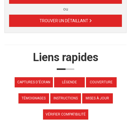
ou
TROUVER UN DÉTAILLANT
Liens rapides
CAPTURES D'ÉCRAN
LÉGENDE
COUVERTURE
TÉMOIGNAGES
INSTRUCTIONS
MISES À JOUR
VÉRIFIER COMPATIBILITÉ