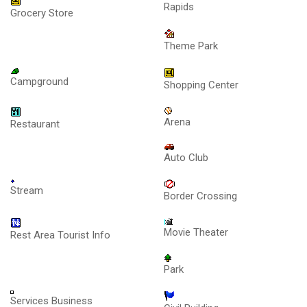
Rapids
Grocery Store
Theme Park
Campground
Shopping Center
Arena
Restaurant
Auto Club
Stream
Border Crossing
Movie Theater
Rest Area Tourist Info
Park
Services Business