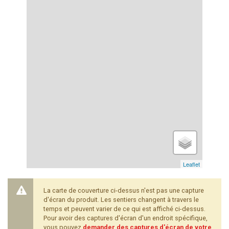
Leaflet
La carte de couverture ci-dessus n'est pas une capture
d'écran du produit. Les sentiers changent à travers le
temps et peuvent varier de ce qui est affiché ci-dessus.
Pour avoir des captures d'écran d'un endroit spécifique,
vous pouvez
demander des captures d'écran de votre