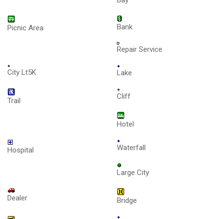
Bank
Picnic Area
Repair Service
City Lt5K
Lake
Cliff
Trail
Hotel
Waterfall
Hospital
Large City
Dealer
Bridge