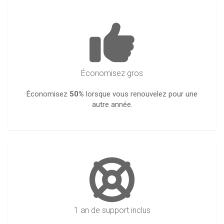
Économisez gros
Économisez
50%
lorsque vous renouvelez pour une
autre année.
1 an de support inclus