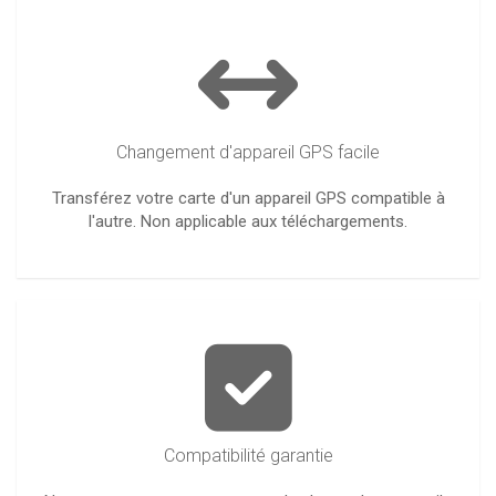
Changement d'appareil GPS facile
Transférez votre carte d'un appareil GPS compatible à
l'autre. Non applicable aux téléchargements.
Compatibilité garantie