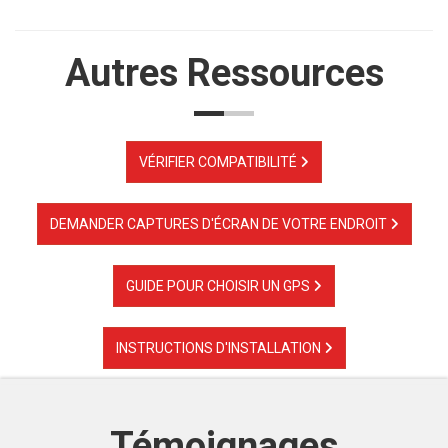
Autres Ressources
VÉRIFIER COMPATIBILITÉ
DEMANDER CAPTURES D'ÉCRAN DE VOTRE ENDROIT
GUIDE POUR CHOISIR UN GPS
INSTRUCTIONS D'INSTALLATION
Témoignages