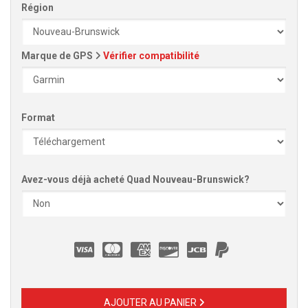
Région
Marque de GPS
Vérifier compatibilité
Format
Avez-vous déjà acheté Quad Nouveau-Brunswick?
AJOUTER AU PANIER