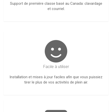
Support de première classe basé au Canada: clavardage
et courriel.
Facile à utiliser
Installation et mises à jour faciles afin que vous puissiez
tirer le plus de vos activités de plein air.